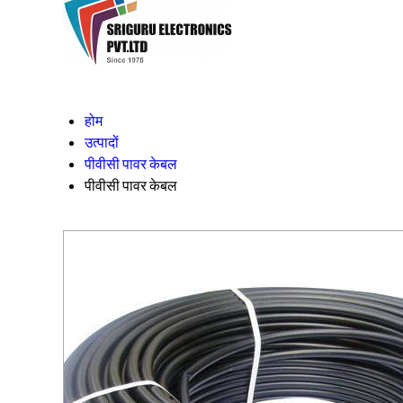
होम
उत्पादों
पीवीसी पावर केबल
पीवीसी पावर केबल