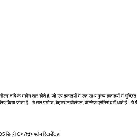
एनील्ड तांबे के महीन तार होते हैं, जो उप इकाइयों में एक साथ मुख्य इकाइयों में गुच्
लिए किया जाता है। ये तार पर्याप्त, बेहतर लचीलेपन, वोल्टेज प्रतिरोध में आते हैं। ये
प
्री
 डिग्री C< /td> फ्लेम रिटार्डेंट हां