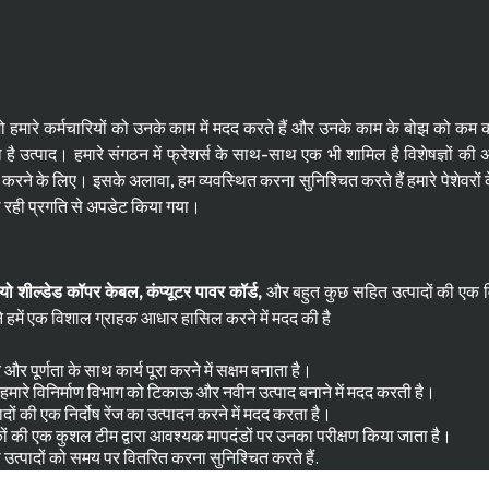
 जो हमारे कर्मचारियों को उनके काम में मदद करते हैं और उनके काम के बोझ को कम कर
 है उत्पाद। हमारे संगठन में फ्रेशर्स के साथ-साथ एक भी शामिल है विशेषज्ञों की 
 करने के लिए। इसके अलावा, हम व्यवस्थित करना सुनिश्चित करते हैं हमारे पेशेवरों 
चल रही प्रगति से अपडेट किया गया।
 शील्डेड कॉपर केबल, कंप्यूटर पावर कॉर्ड,
और बहुत कुछ सहित उत्पादों की एक व
ंने हमें एक विशाल ग्राहक आधार हासिल करने में मदद की है
और पूर्णता के साथ कार्य पूरा करने में सक्षम बनाता है।
ो हमारे विनिर्माण विभाग को टिकाऊ और नवीन उत्पाद बनाने में मदद करती है।
्पादों की एक निर्दोष रेंज का उत्पादन करने में मदद करता है।
क्षकों की एक कुशल टीम द्वारा आवश्यक मापदंडों पर उनका परीक्षण किया जाता है।
 उत्पादों को समय पर वितरित करना सुनिश्चित करते हैं.