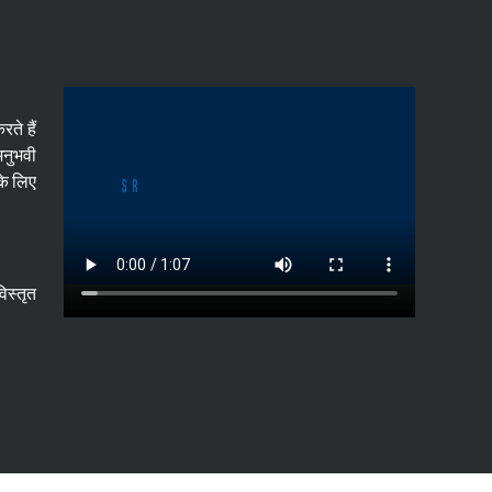
ते हैं
अनुभवी
के लिए
िस्तृत