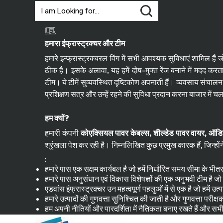
हमारा इंफ्रास्ट्रक्चर और टीम
हमारे इन्फ्रास्ट्रक्चरल विंग में सभी आवश्यक सुविधाएं शामिल हैं
ठीक है। इसके अलावा, यह हमें दोष-मुक्त रेंज बनाने में मदद करता
टीम। ये टीमें सुव्यवस्थित दृष्टिकोण अपनाती हैं। व्यवसाय संचालन
प्रशिक्षण सत्र और उन्हें रहने की सुविधा प्रदान करना बाजार में 
हम क्यों?
हमारी कंपनी
कोएक्सियल पावर केबल्स, शील्डेड पावर वायर, ऑडियो
श्रृंखला पेश कर रही है। निम्नलिखित कुछ प्रमुख कारक हैं, जिन्हो
:
हमारे पास एक सक्षम कार्यबल है जो हमें निर्धारित समय सीमा के भीतर 
हमारे पास अनुसंधान एवं विकास विशेषज्ञों की एक अनुभवी टीम है ज
एडवांस इंफ्रास्ट्रक्चर उन महत्वपूर्ण पहलुओं में से एक है जो हमें उत
हमारे उत्पादों की गुणवत्ता सुनिश्चित की जाती है और गुणवत्ता परी
हम अपनी नीतियों और पारदर्शिता में नैतिकता बनाए रखते हैं और सभी