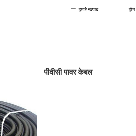
हमारे उत्पाद
होम
पीवीसी पावर केबल