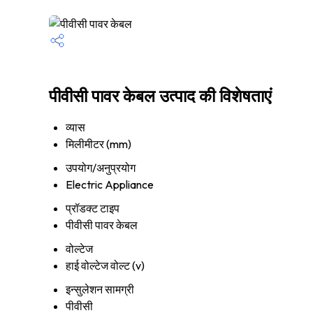
पीवीसी पावर केबल उत्पाद की विशेषताएं
व्यास
मिलीमीटर (mm)
उपयोग/अनुप्रयोग
Electric Appliance
प्रॉडक्ट टाइप
पीवीसी पावर केबल
वोल्टेज
हाई वोल्टेज वोल्ट (v)
इन्सुलेशन सामग्री
पीवीसी